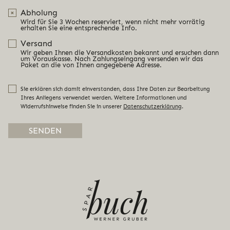
Abholung
Wird für Sie 3 Wochen reserviert, wenn nicht mehr vorrätig
erhalten Sie eine entsprechende Info.
Versand
Wir geben Ihnen die Versandkosten bekannt und ersuchen dann
um Vorauskasse. Nach Zahlungseingang versenden wir das
Paket an die von Ihnen angegebene Adresse.
Sie erklären sich damit einverstanden, dass Ihre Daten zur Bearbeitung
Ihres Anliegens verwendet werden. Weitere Informationen und
Widerrufshinweise finden Sie in unserer
Datenschutzerklärung
.
Alternative: