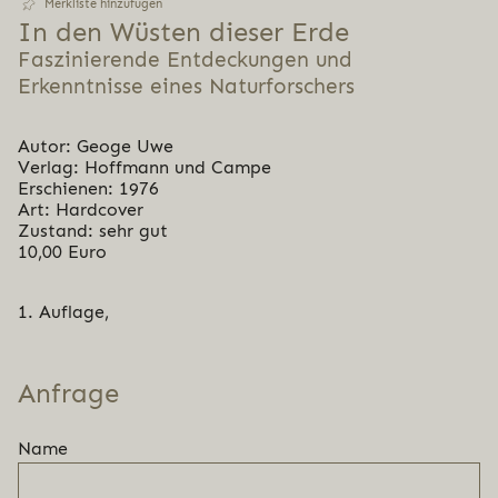
Merkliste hinzufügen
In den Wüsten dieser Erde
Faszinierende Entdeckungen und
Erkenntnisse eines Naturforschers
Autor: Geoge Uwe
Verlag: Hoffmann und Campe
Erschienen: 1976
Art: Hardcover
Zustand: sehr gut
10,00 Euro
1. Auflage,
Anfrage
Name