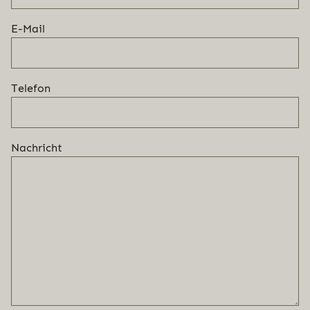
E-Mail
Telefon
Nachricht