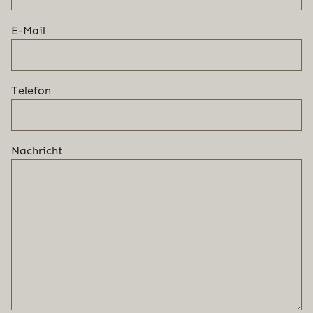
E-Mail
Telefon
Nachricht