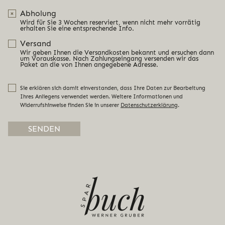
Abholung
Wird für Sie 3 Wochen reserviert, wenn nicht mehr vorrätig
erhalten Sie eine entsprechende Info.
Versand
Wir geben Ihnen die Versandkosten bekannt und ersuchen dann
um Vorauskasse. Nach Zahlungseingang versenden wir das
Paket an die von Ihnen angegebene Adresse.
Sie erklären sich damit einverstanden, dass Ihre Daten zur Bearbeitung
Ihres Anliegens verwendet werden. Weitere Informationen und
Widerrufshinweise finden Sie in unserer
Datenschutzerklärung
.
Alternative: