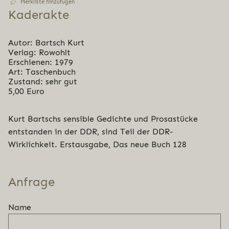
Merkliste hinzufügen
Kaderakte
Autor: Bartsch Kurt
Verlag: Rowohlt
Erschienen: 1979
Art: Taschenbuch
Zustand: sehr gut
5,00 Euro
Kurt Bartschs sensible Gedichte und Prosastücke
entstanden in der DDR, sind Teil der DDR-
Wirklichkeit. Erstausgabe, Das neue Buch 128
Anfrage
Name