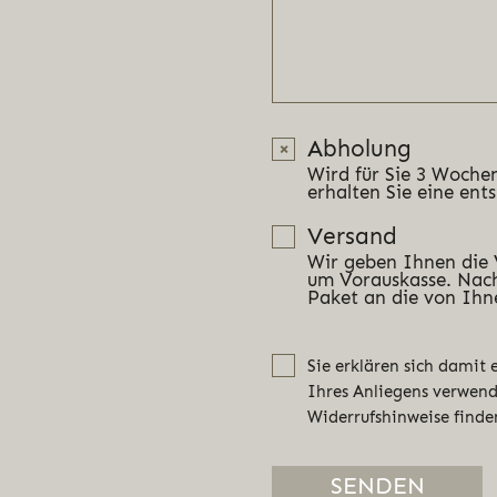
Abholung
Wird für Sie 3 Wochen
erhalten Sie eine ent
Versand
Wir geben Ihnen die
um Vorauskasse. Nach
Paket an die von Ihn
Sie erklären sich damit
Ihres Anliegens verwen
Widerrufshinweise finde