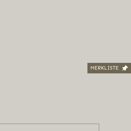
MERKLISTE