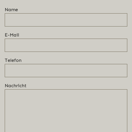
Name
E-Mail
Telefon
Nachricht