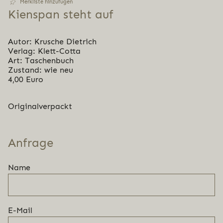
Merkliste hinzufügen
Kienspan steht auf
Autor: Krusche Dietrich
Verlag: Klett-Cotta
Art: Taschenbuch
Zustand: wie neu
4,00 Euro
Originalverpackt
Anfrage
Name
E-Mail