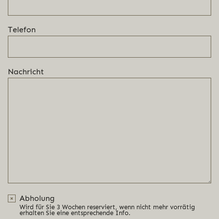
Telefon
Nachricht
Abholung
Wird für Sie 3 Wochen reserviert, wenn nicht mehr vorrätig
erhalten Sie eine entsprechende Info.