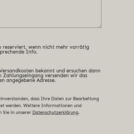
 reserviert, wenn nicht mehr vorrätig
sprechende Info.
 Versandkosten bekannt und ersuchen dann
 Zahlungseingang versenden wir das
en angegebene Adresse.
 einverstanden, dass Ihre Daten zur Bearbeitung
det werden. Weitere Informationen und
n Sie in unserer
Datenschutzerklärung
.