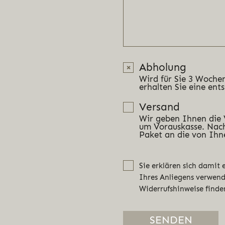
Abholung
Wird für Sie 3 Wochen
erhalten Sie eine ent
Versand
Wir geben Ihnen die
um Vorauskasse. Nach
Paket an die von Ihn
Sie erklären sich damit
Ihres Anliegens verwen
Widerrufshinweise finde