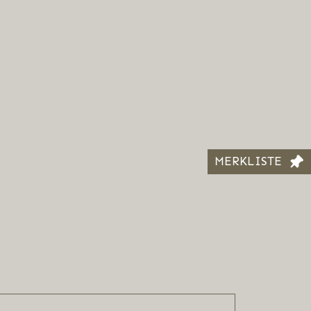
MERKLISTE