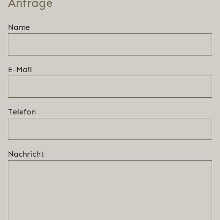
Anfrage
Name
E-Mail
Telefon
Nachricht