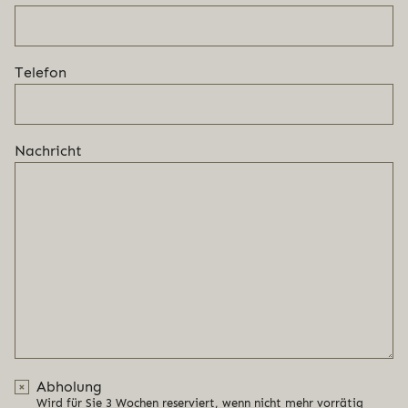
Telefon
Nachricht
Abholung
Wird für Sie 3 Wochen reserviert, wenn nicht mehr vorrätig