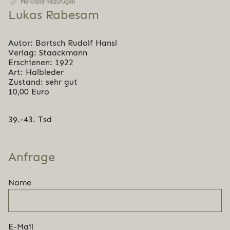
Merkliste hinzufügen
Lukas Rabesam
Autor: Bartsch Rudolf Hansl
Verlag: Staackmann
Erschienen: 1922
Art: Halbleder
Zustand: sehr gut
10,00 Euro
39.-43. Tsd
Anfrage
Name
E-Mail