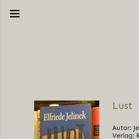
Lust
Autor: Je
Verlag: 