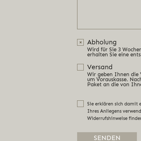
Abholung
Wird für Sie 3 Wochen
erhalten Sie eine ent
Versand
Wir geben Ihnen die
um Vorauskasse. Nach
Paket an die von Ihn
Sie erklären sich damit
Ihres Anliegens verwen
Widerrufshinweise finde