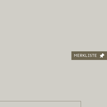
MERKLISTE