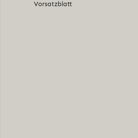
Vorsatzblatt