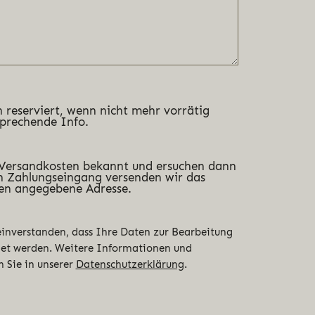
 reserviert, wenn nicht mehr vorrätig
sprechende Info.
 Versandkosten bekannt und ersuchen dann
 Zahlungseingang versenden wir das
en angegebene Adresse.
 einverstanden, dass Ihre Daten zur Bearbeitung
det werden. Weitere Informationen und
n Sie in unserer
Datenschutzerklärung
.