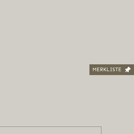
MERKLISTE