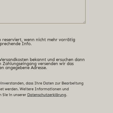
 reserviert, wenn nicht mehr vorrätig
sprechende Info.
 Versandkosten bekannt und ersuchen dann
 Zahlungseingang versenden wir das
en angegebene Adresse.
 einverstanden, dass Ihre Daten zur Bearbeitung
det werden. Weitere Informationen und
n Sie in unserer
Datenschutzerklärung
.