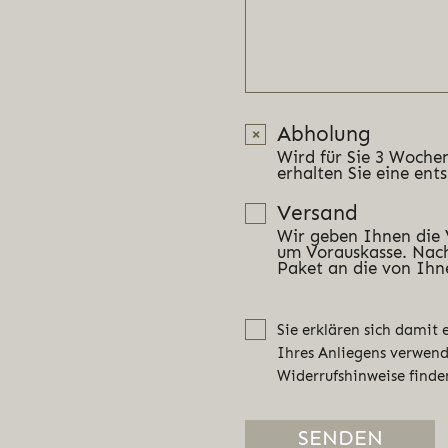
Abholung
Wird für Sie 3 Wochen
erhalten Sie eine ent
Versand
Wir geben Ihnen die
um Vorauskasse. Nach
Paket an die von Ihn
Sie erklären sich damit
Ihres Anliegens verwen
Widerrufshinweise finde