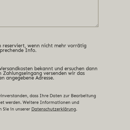
 reserviert, wenn nicht mehr vorrätig
sprechende Info.
 Versandkosten bekannt und ersuchen dann
 Zahlungseingang versenden wir das
en angegebene Adresse.
 einverstanden, dass Ihre Daten zur Bearbeitung
det werden. Weitere Informationen und
n Sie in unserer
Datenschutzerklärung
.