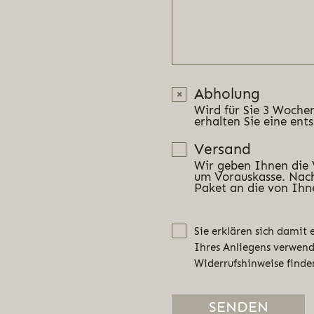
Abholung
Wird für Sie 3 Wochen
erhalten Sie eine ent
Versand
Wir geben Ihnen die
um Vorauskasse. Nach
Paket an die von Ihn
Sie erklären sich damit
Ihres Anliegens verwen
Widerrufshinweise finde