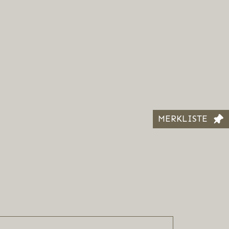
MERKLISTE