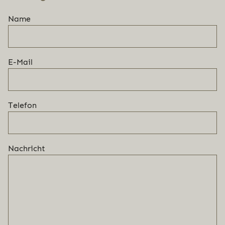
Name
E-Mail
Telefon
Nachricht