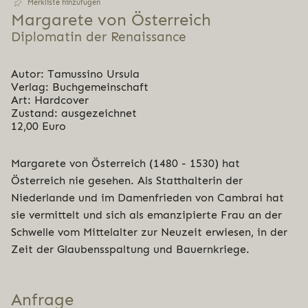
Merkliste hinzufügen
Margarete von Österreich
Diplomatin der Renaissance
Autor: Tamussino Ursula
Verlag: Buchgemeinschaft
Art: Hardcover
Zustand: ausgezeichnet
12,00 Euro
Margarete von Österreich (1480 - 1530) hat
Österreich nie gesehen. Als Statthalterin der
Niederlande und im Damenfrieden von Cambrai hat
sie vermittelt und sich als emanzipierte Frau an der
Schwelle vom Mittelalter zur Neuzeit erwiesen, in der
Zeit der Glaubensspaltung und Bauernkriege.
Anfrage