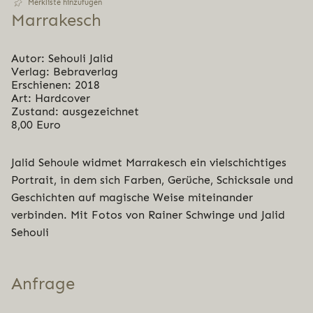
Merkliste hinzufügen
Mar­ra­kesch
Autor: Sehouli Jalid
Verlag: Bebraverlag
Erschienen: 2018
Art: Hardcover
Zustand: ausgezeichnet
8,00 Euro
Jalid Sehoule widmet Marrakesch ein vielschichtiges
Portrait, in dem sich Farben, Gerüche, Schicksale und
Geschichten auf magische Weise miteinander
verbinden. Mit Fotos von Rainer Schwinge und Jalid
Sehouli
Anfrage