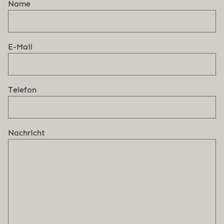
Name
E-Mail
Telefon
Nachricht