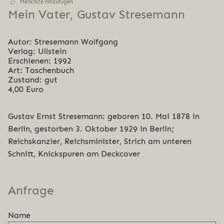
Merkliste hinzufügen
Mein Vater, Gustav Stresemann
Autor: Stresemann Wolfgang
Verlag: Ullstein
Erschienen: 1992
Art: Taschenbuch
Zustand: gut
4,00 Euro
Gustav Ernst Stresemann: geboren 10. Mai 1878 in
Berlin, gestorben 3. Oktober 1929 in Berlin;
Reichskanzler, Reichsminister, Strich am unteren
Schnitt, Knickspuren am Deckcover
Anfrage
Name