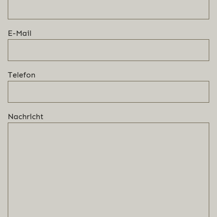
E-Mail
Telefon
Nachricht