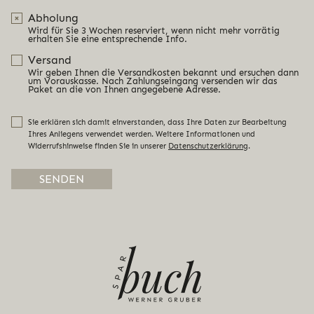
Abholung
Wird für Sie 3 Wochen reserviert, wenn nicht mehr vorrätig
erhalten Sie eine entsprechende Info.
Versand
Wir geben Ihnen die Versandkosten bekannt und ersuchen dann
um Vorauskasse. Nach Zahlungseingang versenden wir das
Paket an die von Ihnen angegebene Adresse.
Sie erklären sich damit einverstanden, dass Ihre Daten zur Bearbeitung
Ihres Anliegens verwendet werden. Weitere Informationen und
Widerrufshinweise finden Sie in unserer
Datenschutzerklärung
.
Alternative: