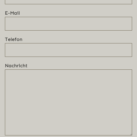
E-Mail
Telefon
Nachricht