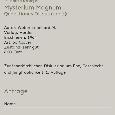
Merkliste hinzufügen
Mysterium Magnum
Quaestiones Disputatae 19
Autor: Weber Leonhard M.
Verlag: Herder
Erschienen: 1964
Art: Softcover
Zustand: sehr gut
6,00 Euro
Zur innerkirchlichen Diskussion um Ehe, Geschlecht
und Jungfräulichkeit, 1. Auflage
Anfrage
Name