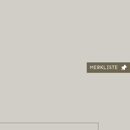
MERKLISTE