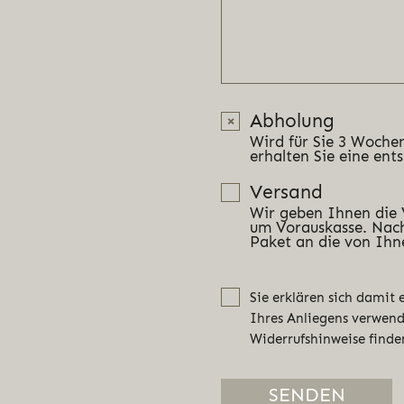
Abholung
Wird für Sie 3 Wochen
erhalten Sie eine ent
Versand
Wir geben Ihnen die
um Vorauskasse. Nach
Paket an die von Ihn
Sie erklären sich damit
Ihres Anliegens verwen
Widerrufshinweise finde