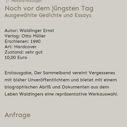
Merkliste hinzufügen
Noch vor dem jüngsten Tag
Ausgewählte Gedichte und Essays
Autor: Waldinger Ernst
Verlag: Otto Müller
Erschienen: 1990
Art: Hardcover
Zustand: sehr gut
10,00 Euro
Erstausgabe, Der Sammelband vereint Vergessenes
mit bisher Unveröffentlichtem und bietet mit einem
biographischen Abriß und Dokumenten aus dem
Leben Waldingers eine repräsentative Werkauswahl.
Anfrage