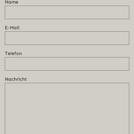
Name
E-Mail
Telefon
Nachricht