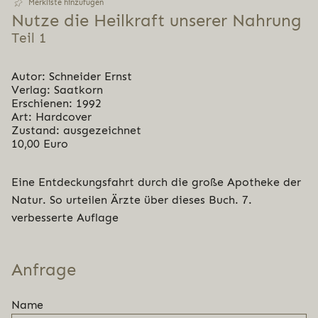
Merkliste hinzufügen
Nutze die Heilkraft unserer Nahrung
Teil 1
Autor: Schneider Ernst
Verlag: Saatkorn
Erschienen: 1992
Art: Hardcover
Zustand: ausgezeichnet
10,00 Euro
Eine Entdeckungsfahrt durch die große Apotheke der
Natur. So urteilen Ärzte über dieses Buch. 7.
verbesserte Auflage
Anfrage
Name