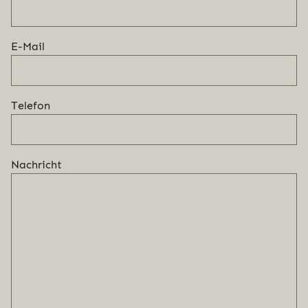
E-Mail
Telefon
Nachricht