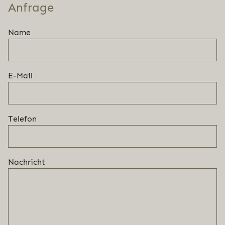
Anfrage
Name
E-Mail
Telefon
Nachricht