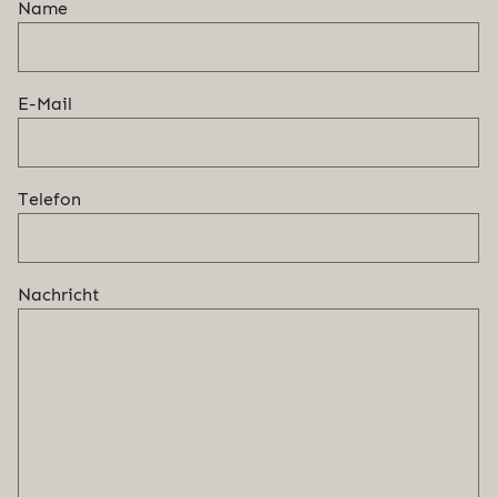
Name
E-Mail
Telefon
Nachricht