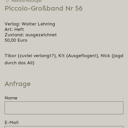
Merkliste hinzufügen
Piccolo-Großband Nr 56
Verlag: Walter Lehning
Art: Heft
Zustand: ausgezeichnet
50,00 Euro
Tibor (zuviel verlangt?), Kit (Ausgeflogen!), Nick (Jagd
durch das All)
Anfrage
Name
E-Mail