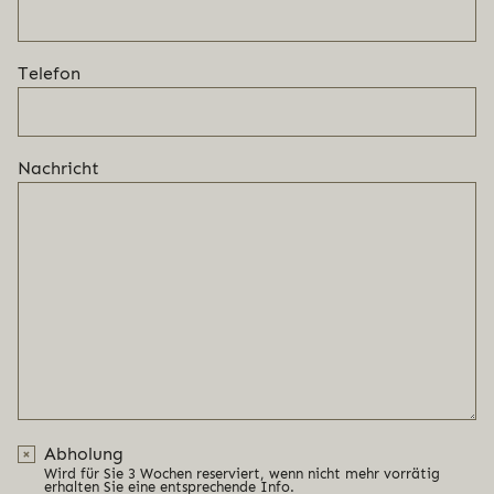
Telefon
Nachricht
Abholung
Wird für Sie 3 Wochen reserviert, wenn nicht mehr vorrätig
erhalten Sie eine entsprechende Info.