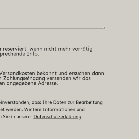
 reserviert, wenn nicht mehr vorrätig
sprechende Info.
 Versandkosten bekannt und ersuchen dann
 Zahlungseingang versenden wir das
en angegebene Adresse.
 einverstanden, dass Ihre Daten zur Bearbeitung
det werden. Weitere Informationen und
n Sie in unserer
Datenschutzerklärung
.