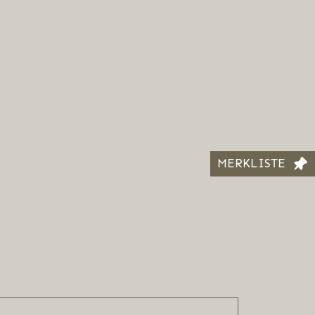
MERKLISTE