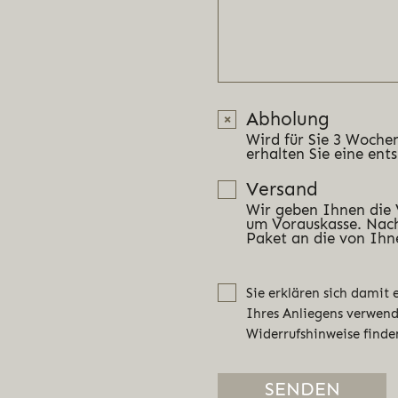
Abholung
Wird für Sie 3 Wochen
erhalten Sie eine ent
Versand
Wir geben Ihnen die
um Vorauskasse. Nach
Paket an die von Ihn
Sie erklären sich damit
Ihres Anliegens verwen
Widerrufshinweise finde