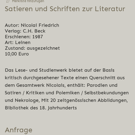
Merkliste hinzufügen
Satieren und Schriften zur Literatur
Autor: Nicolai Friedrich
Verlag: C.H. Beck
Erschienen: 1987
Art: Leinen
Zustand: ausgezeichnet
10,00 Euro
Das Lese- und Studienwerk bietet auf der Basis
kritisch durchgesehener Texte einen Querschnitt aus
dem Gesamtwerk Nicolais, enthält: Parodien und
Satiren / Kritiken und Polemiken / Selbstbekundungen
und Nekrologe, Mit 20 zeitgenössischen Abbildungen,
Bibliothek des 18. Jahrhunderts
Anfrage