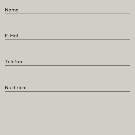
Name
E-Mail
Telefon
Nachricht