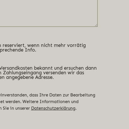
 reserviert, wenn nicht mehr vorrätig
sprechende Info.
 Versandkosten bekannt und ersuchen dann
 Zahlungseingang versenden wir das
en angegebene Adresse.
 einverstanden, dass Ihre Daten zur Bearbeitung
det werden. Weitere Informationen und
n Sie in unserer
Datenschutzerklärung
.