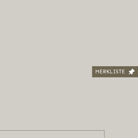
MERKLISTE