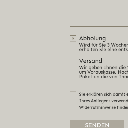
Abholung
Wird für Sie 3 Wochen
erhalten Sie eine ent
Versand
Wir geben Ihnen die
um Vorauskasse. Nach
Paket an die von Ihn
Sie erklären sich damit
Ihres Anliegens verwen
Widerrufshinweise finde