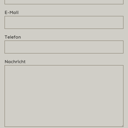
E-Mail
Telefon
Nachricht