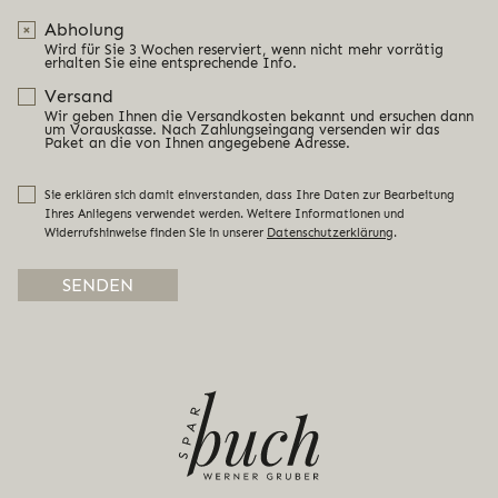
Abholung
Wird für Sie 3 Wochen reserviert, wenn nicht mehr vorrätig
erhalten Sie eine entsprechende Info.
Versand
Wir geben Ihnen die Versandkosten bekannt und ersuchen dann
um Vorauskasse. Nach Zahlungseingang versenden wir das
Paket an die von Ihnen angegebene Adresse.
Sie erklären sich damit einverstanden, dass Ihre Daten zur Bearbeitung
Ihres Anliegens verwendet werden. Weitere Informationen und
Widerrufshinweise finden Sie in unserer
Datenschutzerklärung
.
Alternative: