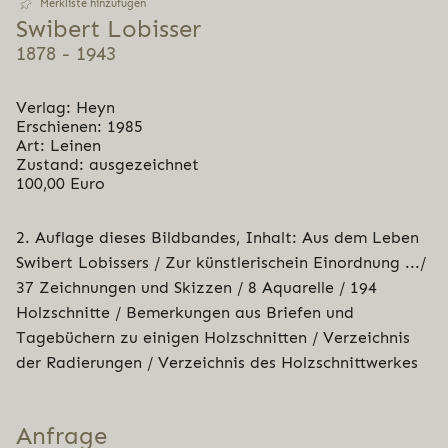
Merkliste hinzufügen
Swibert Lobisser
1878 - 1943
Verlag: Heyn
Erschienen: 1985
Art: Leinen
Zustand: ausgezeichnet
100,00 Euro
2. Auflage dieses Bildbandes, Inhalt: Aus dem Leben
Swibert Lobissers / Zur künstlerischein Einordnung .../
37 Zeichnungen und Skizzen / 8 Aquarelle / 194
Holzschnitte / Bemerkungen aus Briefen und
Tagebüchern zu einigen Holzschnitten / Verzeichnis
der Radierungen / Verzeichnis des Holzschnittwerkes
Anfrage