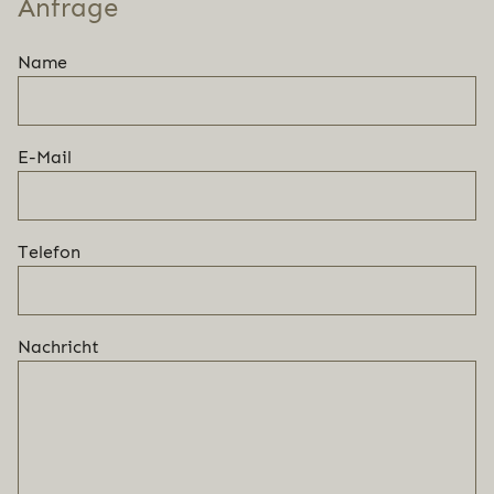
Anfrage
Name
E-Mail
Telefon
Nachricht