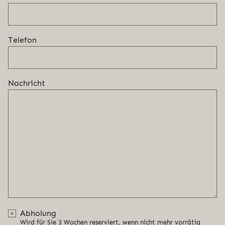
Telefon
Nachricht
Abholung
Wird für Sie 3 Wochen reserviert, wenn nicht mehr vorrätig