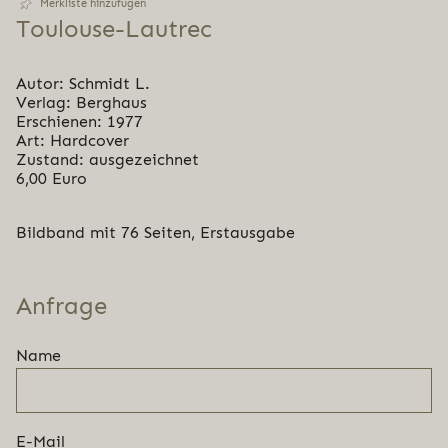
Merkliste hinzufügen
Toulouse-Lautrec
Autor: Schmidt L.
Verlag: Berghaus
Erschienen: 1977
Art: Hardcover
Zustand: ausgezeichnet
6,00 Euro
Bildband mit 76 Seiten, Erstausgabe
Anfrage
Name
E-Mail