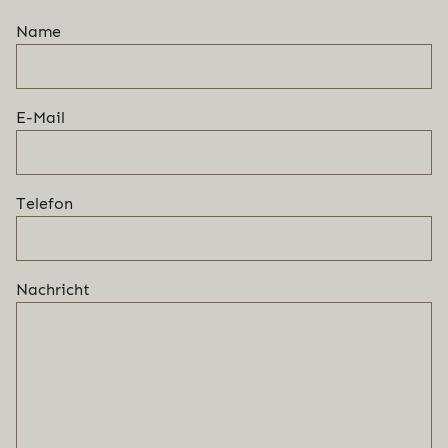
Name
E-Mail
Telefon
Nachricht