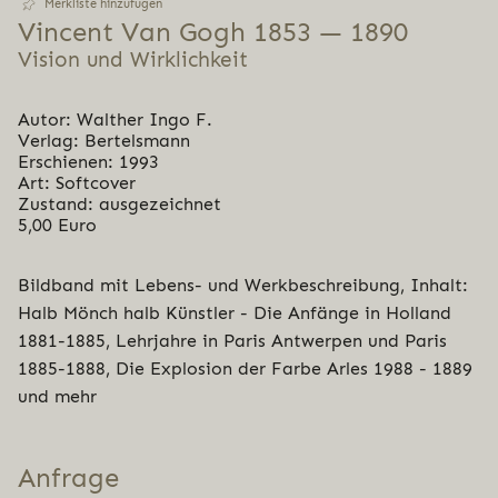
Merkliste hinzufügen
Vincent Van Gogh 1853 — 1890
Vision und Wirklichkeit
Autor: Walther Ingo F.
Verlag: Bertelsmann
Erschienen: 1993
Art: Softcover
Zustand: ausgezeichnet
5,00 Euro
Bildband mit Lebens- und Werkbeschreibung, Inhalt:
Halb Mönch halb Künstler - Die Anfänge in Holland
1881-1885, Lehrjahre in Paris Antwerpen und Paris
1885-1888, Die Explosion der Farbe Arles 1988 - 1889
und mehr
Anfrage