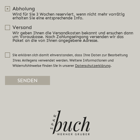
Abholung
Wird für Sie 3 Wochen reserviert, wenn nicht mehr vorrätig
erhalten Sie eine entsprechende Info.
Versand
Wir geben Ihnen die Versandkosten bekannt und ersuchen dann
um Vorauskasse. Nach Zahlungseingang versenden wir das
Paket an die von Ihnen angegebene Adresse.
Sie erklären sich damit einverstanden, dass Ihre Daten zur Bearbeitung
Ihres Anliegens verwendet werden. Weitere Informationen und
Widerrufshinweise finden Sie in unserer
Datenschutzerklärung
.
Alternative: