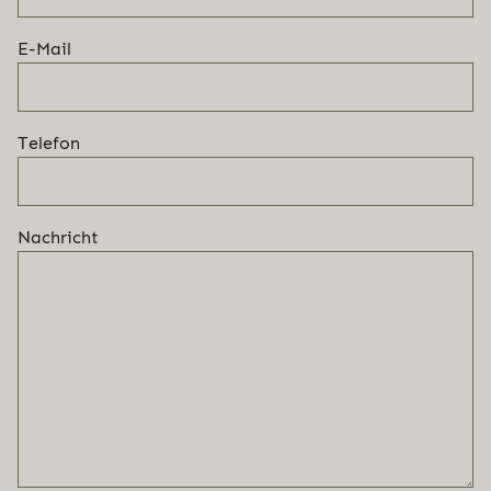
E-Mail
Telefon
Nachricht