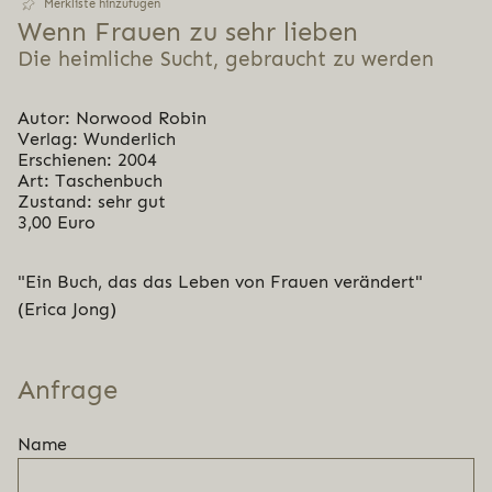
Merkliste hinzufügen
Wenn Frauen zu sehr lieben
Die heimliche Sucht, gebraucht zu werden
Autor: Norwood Robin
Verlag: Wunderlich
Erschienen: 2004
Art: Taschenbuch
Zustand: sehr gut
3,00 Euro
"Ein Buch, das das Leben von Frauen verändert"
(Erica Jong)
Anfrage
Name