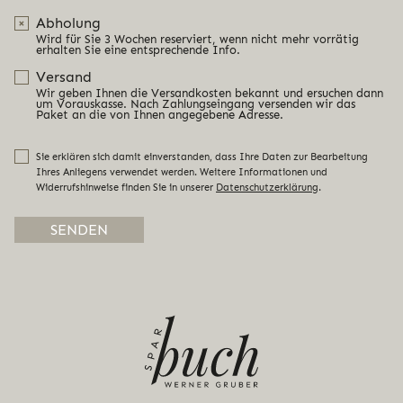
Abholung
Wird für Sie 3 Wochen reserviert, wenn nicht mehr vorrätig
erhalten Sie eine entsprechende Info.
Versand
Wir geben Ihnen die Versandkosten bekannt und ersuchen dann
um Vorauskasse. Nach Zahlungseingang versenden wir das
Paket an die von Ihnen angegebene Adresse.
Sie erklären sich damit einverstanden, dass Ihre Daten zur Bearbeitung
Ihres Anliegens verwendet werden. Weitere Informationen und
Widerrufshinweise finden Sie in unserer
Datenschutzerklärung
.
Alternative: