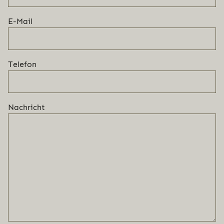
E-Mail
Telefon
Nachricht