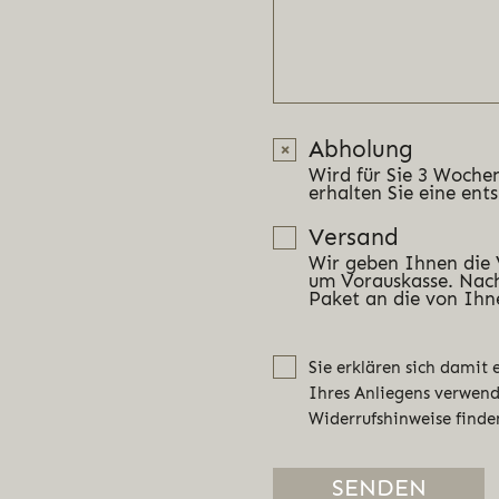
Abholung
Wird für Sie 3 Wochen
erhalten Sie eine ent
Versand
Wir geben Ihnen die
um Vorauskasse. Nach
Paket an die von Ihn
Sie erklären sich damit
Ihres Anliegens verwen
Widerrufshinweise finde