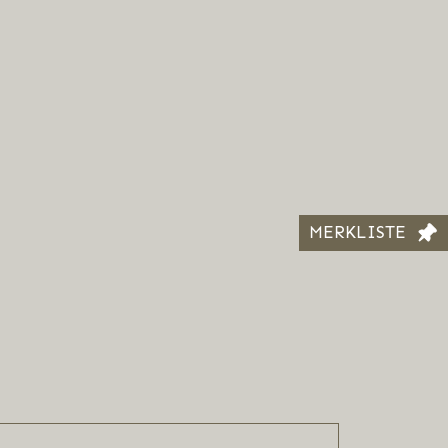
MERKLISTE