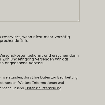
 reserviert, wenn nicht mehr vorrätig
sprechende Info.
 Versandkosten bekannt und ersuchen dann
 Zahlungseingang versenden wir das
en angegebene Adresse.
 einverstanden, dass Ihre Daten zur Bearbeitung
det werden. Weitere Informationen und
n Sie in unserer
Datenschutzerklärung
.