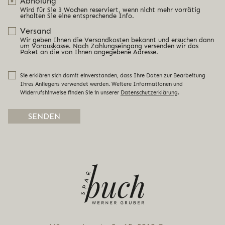
Abholung
Wird für Sie 3 Wochen reserviert, wenn nicht mehr vorrätig
erhalten Sie eine entsprechende Info.
Versand
Wir geben Ihnen die Versandkosten bekannt und ersuchen dann
um Vorauskasse. Nach Zahlungseingang versenden wir das
Paket an die von Ihnen angegebene Adresse.
Sie erklären sich damit einverstanden, dass Ihre Daten zur Bearbeitung
Ihres Anliegens verwendet werden. Weitere Informationen und
Widerrufshinweise finden Sie in unserer
Datenschutzerklärung
.
Alternative: