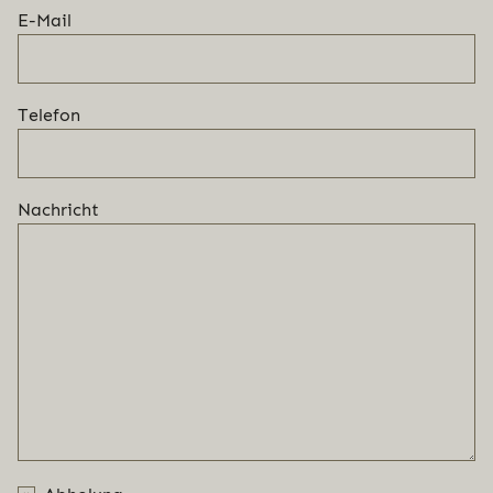
E-Mail
Telefon
Nachricht