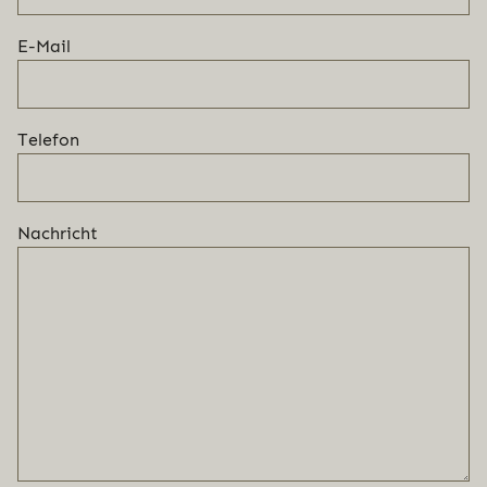
E-Mail
Telefon
Nachricht