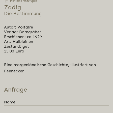
Merkliste hinzufügen
Zadig
Die Bestimmung
Autor: Voltaire
Verlag: Borngräber
Erschienen: ca 1929
Art: Halbleinen
Zustand: gut
15,00 Euro
Eine morgenländische Geschichte, illustriert von
Fennecker
Anfrage
Name