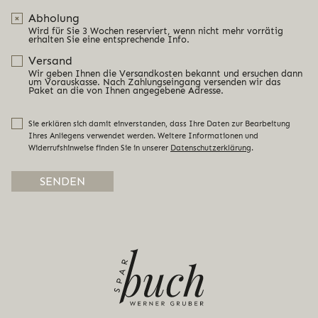
Abholung
Wird für Sie 3 Wochen reserviert, wenn nicht mehr vorrätig
erhalten Sie eine entsprechende Info.
Versand
Wir geben Ihnen die Versandkosten bekannt und ersuchen dann
um Vorauskasse. Nach Zahlungseingang versenden wir das
Paket an die von Ihnen angegebene Adresse.
Sie erklären sich damit einverstanden, dass Ihre Daten zur Bearbeitung
Ihres Anliegens verwendet werden. Weitere Informationen und
Widerrufshinweise finden Sie in unserer
Datenschutzerklärung
.
Alternative: