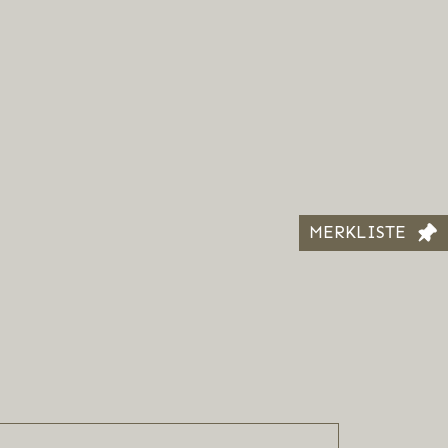
MERKLISTE