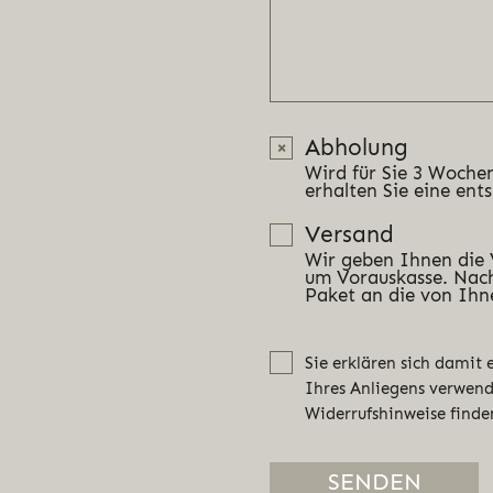
Abholung
Wird für Sie 3 Wochen
erhalten Sie eine ent
Versand
Wir geben Ihnen die
um Vorauskasse. Nach
Paket an die von Ihn
Sie erklären sich damit
Ihres Anliegens verwen
Widerrufshinweise finde