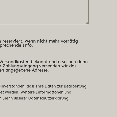
 reserviert, wenn nicht mehr vorrätig
sprechende Info.
 Versandkosten bekannt und ersuchen dann
 Zahlungseingang versenden wir das
en angegebene Adresse.
 einverstanden, dass Ihre Daten zur Bearbeitung
det werden. Weitere Informationen und
n Sie in unserer
Datenschutzerklärung
.