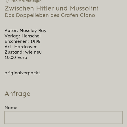
Merkliste hinzufügen
Zwischen Hitler und Mussolini
Das Doppelleben des Grafen Ciano
Autor: Moseley Ray
Verlag: Henschel
Erschienen: 1998
Art: Hardcover
Zustand: wie neu
10,00 Euro
originalverpackt
Anfrage
Name