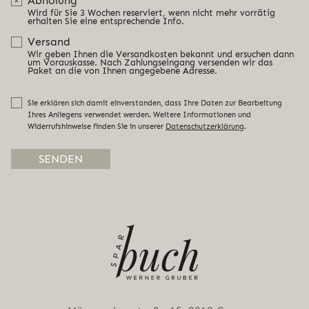
Abholung
Wird für Sie 3 Wochen reserviert, wenn nicht mehr vorrätig
erhalten Sie eine entsprechende Info.
Versand
Wir geben Ihnen die Versandkosten bekannt und ersuchen dann
um Vorauskasse. Nach Zahlungseingang versenden wir das
Paket an die von Ihnen angegebene Adresse.
Sie erklären sich damit einverstanden, dass Ihre Daten zur Bearbeitung
Ihres Anliegens verwendet werden. Weitere Informationen und
Widerrufshinweise finden Sie in unserer
Datenschutzerklärung
.
Alternative: