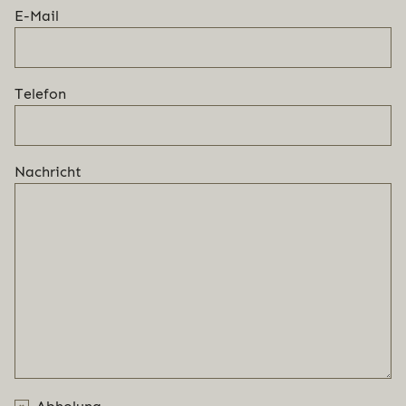
E-Mail
Telefon
Nachricht